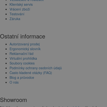
Klientský servis
Vrácení zboží
Testování
Záruka
Ostatní informace
Autorizovaný prodej
Ergonomický slovník
Reklamační řád
Virtuální prohlídka
Soubory cookies
Podmínky ochrany osobních údajů
Často kladené otázky (FAQ)
Blog a průvodce
O nás
Showroom