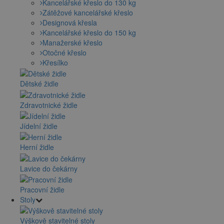
Kancelářské křeslo do 130 kg
Zátěžové kancelářské křeslo
Designová křesla
Kancelářské křeslo do 150 kg
Manažerské křeslo
Otočné křeslo
Křesílko
Dětské židle
Zdravotnické židle
Jídelní židle
Herní židle
Lavice do čekárny
Pracovní židle
Stoly
Výškově stavitelné stoly