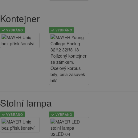
Kontejner
VYBRÁNO
VYBRÁNO
Stolní lampa
VYBRÁNO
VYBRÁNO