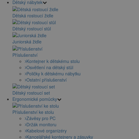
Dětský nábytek
Dětská rostoucí židle
Dětský rostoucí stůl
Juniorská židle
Příslušenství
Kontejner k dětskému stolu
Osvětlení na dětský stůl
Poličky k dětskému nábytku
Ostatní příslušenství
Dětský rostoucí set
Ergonomické pomůcky
Příslušenství ke stolu
Závěsy pro PC
Držák monitoru
Kabelové organizéry
Kancelářské kontejnery a zásuvky