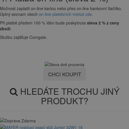
Možnost zaplatit on-line kartou nebo přes on-line bankovní tlačítko.
Úplný seznam všech
on-line platebních metod zde
.
Při platbě předem 100 % Vám bude poskytnuta
sleva 2 % z ceny
zboží
.
Službu zajišťuje Comgate.
CHCI KOUPIT
HLEDÁTE TROCHU JINÝ
PRODUKT?