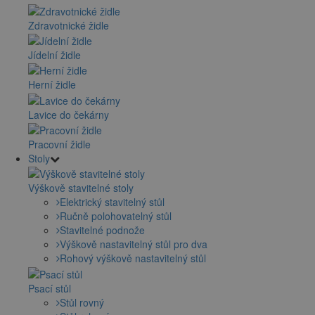
Zdravotnické židle
Jídelní židle
Herní židle
Lavice do čekárny
Pracovní židle
Stoly
Výškově stavitelné stoly
Elektrický stavitelný stůl
Ručně polohovatelný stůl
Stavitelné podnože
Výškově nastavitelný stůl pro dva
Rohový výškově nastavitelný stůl
Psací stůl
Stůl rovný