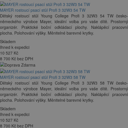
MAYER rostoucí psací stůl Profi 3 32W3 54 TW
Dětský rostoucí stůl Young College Profi 3 32W3 54 TW česko-
německého výrobce Mayer, ideální volba pro vaše dítě. Prostorný
organizér. Praktické boční odkládací plochy. Naklápěcí pracovní
plocha. Polohování výšky. Měnitelné barevné krytky.
Skladem
Ihned k expedici
10 527
Kč
8 700 Kč bez DPH
MAYER rostoucí psací stůl Profi 3 32W3 58 TW
Dětský rostoucí stůl Young College Profi 3 32W3 58 TW česko-
německého výrobce Mayer, ideální volba pro vaše dítě. Prostorný
organizér. Praktické boční odkládací plochy. Naklápěcí pracovní
plocha. Polohování výšky. Měnitelné barevné krytky.
Skladem
Ihned k expedici
10 527
Kč
8 700 Kč bez DPH