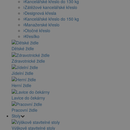
Kancelářské křeslo do 130 kg
Zátěžové kancelářské křeslo
Designová křesla
Kancelářské křeslo do 150 kg
Manažerské křeslo
Otočné křeslo
Křesílko
Dětské židle
Zdravotnické židle
Jídelní židle
Herní židle
Lavice do čekárny
Pracovní židle
Stoly
Výškově stavitelné stoly