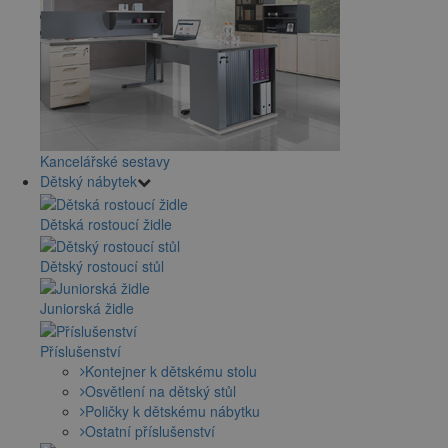
Kancelářské sestavy
Dětský nábytek
Dětská rostoucí židle
Dětský rostoucí stůl
Juniorská židle
Příslušenství
Kontejner k dětskému stolu
Osvětlení na dětský stůl
Poličky k dětskému nábytku
Ostatní příslušenství