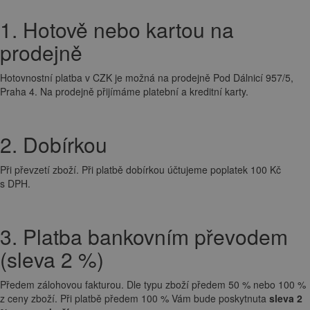
1. Hotově nebo kartou na
prodejně
Hotovnostní platba v CZK je možná na prodejně Pod Dálnicí 957/5,
Praha 4. Na prodejně přijímáme platební a kreditní karty.
2. Dobírkou
Při převzetí zboží. Při platbě dobírkou účtujeme poplatek 100 Kč
s DPH.
3. Platba bankovním převodem
(sleva 2 %)
Předem zálohovou fakturou. Dle typu zboží předem 50 % nebo 100 %
z ceny zboží. Při platbě předem 100 % Vám bude poskytnuta
sleva 2