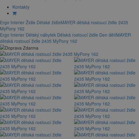
Kontakty
Ergo Interier
Židle
Dětské židle
MAYER dětská rostoucí židle 2435
MyPony 162
Ergo Interier
Dětský nábytek
Dětská rostoucí židle
Den dětí
MAYER
dětská rostoucí židle 2435 MyPony 162