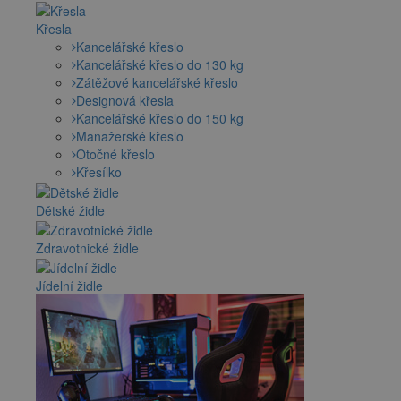
Křesla
Kancelářské křeslo
Kancelářské křeslo do 130 kg
Zátěžové kancelářské křeslo
Designová křesla
Kancelářské křeslo do 150 kg
Manažerské křeslo
Otočné křeslo
Křesílko
Dětské židle
Zdravotnické židle
Jídelní židle