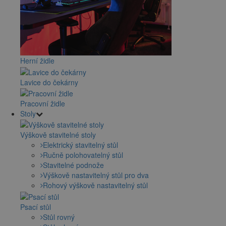
Herní židle
Lavice do čekárny
Pracovní židle
Stoly
Výškově stavitelné stoly
Elektrický stavitelný stůl
Ručně polohovatelný stůl
Stavitelné podnože
Výškově nastavitelný stůl pro dva
Rohový výškově nastavitelný stůl
Psací stůl
Stůl rovný