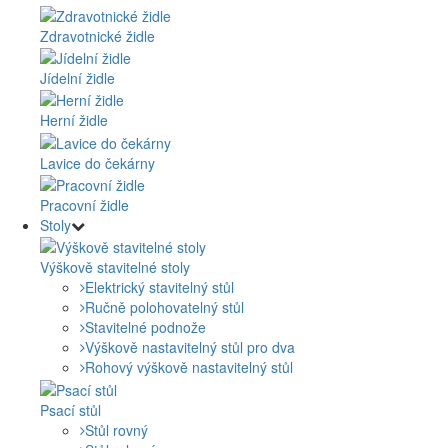
Zdravotnické židle
Jídelní židle
Herní židle
Lavice do čekárny
Pracovní židle
Stoly
Výškově stavitelné stoly
Elektrický stavitelný stůl
Ručně polohovatelný stůl
Stavitelné podnože
Výškově nastavitelný stůl pro dva
Rohový výškově nastavitelný stůl
Psací stůl
Stůl rovný