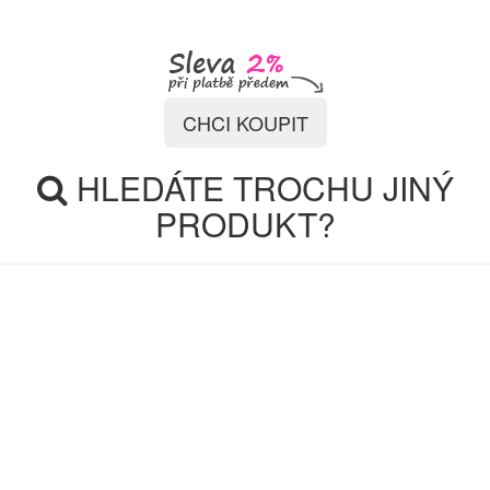
CHCI KOUPIT
HLEDÁTE TROCHU JINÝ
PRODUKT?