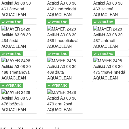
VYBRÁNO
VYBRÁNO
VYBRÁNO
VYBRÁNO
VYBRÁNO
VYBRÁNO
VYBRÁNO
VYBRÁNO