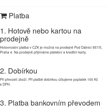
Platba
1. Hotově nebo kartou na
prodejně
Hotovnostní platba v CZK je možná na prodejně Pod Dálnicí 957/5,
Praha 4. Na prodejně přijímáme platební a kreditní karty.
2. Dobírkou
Při převzetí zboží. Při platbě dobírkou účtujeme poplatek 100 Kč
s DPH.
3. Platba bankovním převodem