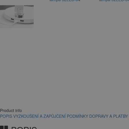
Product info
POPIS
VYZKOUŠENÍ A ZAPŮJČENÍ
PODMÍNKY DOPRAVY A PLATBY