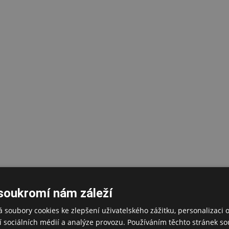
soukromí nám záleží
 soubory cookies ke zlepšení uživatelského zážitku, personalizaci 
 sociálních médií a analýze provozu. Používáním těchto stránek sou