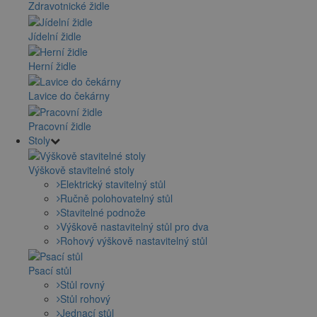
Zdravotnické židle
Jídelní židle
Herní židle
Lavice do čekárny
Pracovní židle
Stoly
Výškově stavitelné stoly
Elektrický stavitelný stůl
Ručně polohovatelný stůl
Stavitelné podnože
Výškově nastavitelný stůl pro dva
Rohový výškově nastavitelný stůl
Psací stůl
Stůl rovný
Stůl rohový
Jednací stůl