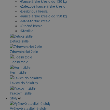
Kancelářské křeslo do 130 kg
Zátěžové kancelářské křeslo
Designová křesla
Kancelářské křeslo do 150 kg
Manažerské křeslo
Otočné křeslo
Křesílko
Dětské židle
Zdravotnické židle
Jídelní židle
Herní židle
Lavice do čekárny
Pracovní židle
Stoly
Výškově stavitelné stoly