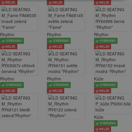
NELZE
NELZE
NELZE
Rhythm
Rhythm
Rhythm
VYBRÁNO
VYBRÁNO
VYBRÁNO
NELZE
NELZE
NELZE
Rhythm
Rhythm
Kůže
VYBRÁNO
VYBRÁNO
VYBRÁNO
NELZE
NELZE
NELZE
Kůže
VYBRÁNO
NELZE