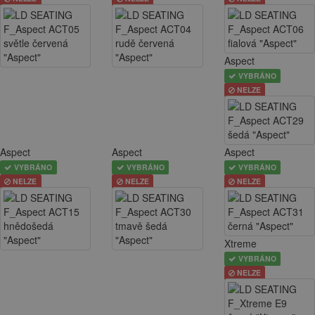
Aspect
VYBRÁNO
NELZE
Aspect
Aspect
Aspect
VYBRÁNO
VYBRÁNO
VYBRÁNO
NELZE
NELZE
NELZE
Xtreme
VYBRÁNO
NELZE