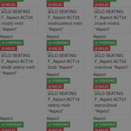
NELZE
NELZE
NELZE
Aspect
Aspect
Aspect
VYBRÁNO
VYBRÁNO
VYBRÁNO
NELZE
NELZE
NELZE
Aspect
Aspect
VYBRÁNO
VYBRÁNO
NELZE
NELZE
Aspect
Aspect
Aspect
VYBRÁNO
VYBRÁNO
VYBRÁNO
NELZE
NELZE
NELZE