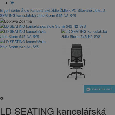
Ergo Interier
Židle
Kancelářské židle
Židle k PC
Síťované židle
LD
SEATING kancelářská židle Storm 545-N2-SYS
Odeslat na mail
LD SEATING kancelářská