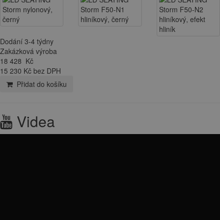
Dodání 3-4 týdny
Zakázková výroba
18 428
Kč
15 230 Kč bez DPH
Přidat do košíku
Videa