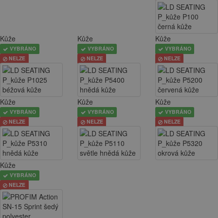
Kůže
Kůže
Kůže
VYBRÁNO
VYBRÁNO
VYBRÁNO
NELZE
NELZE
NELZE
Kůže
Kůže
Kůže
VYBRÁNO
VYBRÁNO
VYBRÁNO
NELZE
NELZE
NELZE
Kůže
VYBRÁNO
NELZE