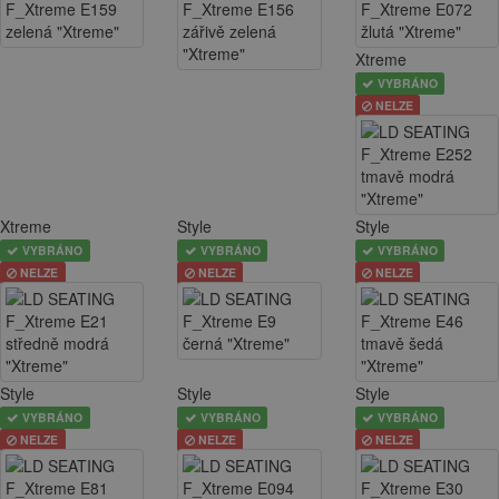
Xtreme
VYBRÁNO
NELZE
Xtreme
Style
Style
VYBRÁNO
VYBRÁNO
VYBRÁNO
NELZE
NELZE
NELZE
Style
Style
Style
VYBRÁNO
VYBRÁNO
VYBRÁNO
NELZE
NELZE
NELZE