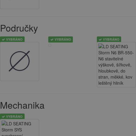
Područky
VYBRÁNO
VYBRÁNO
VYBRÁNO
Mechanika
VYBRÁNO