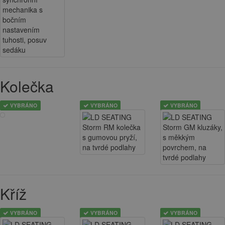
Kolečka
VYBRÁNO
VYBRÁNO
VYBRÁNO
Kříž
VYBRÁNO
VYBRÁNO
VYBRÁNO