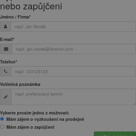
nebo zapůjčeni
Jméno / Firma
*
E-mail
*
Telefon
*
Volitelná poznámka
Vyberte prosím jednu z možností:
Mám zájem o vyzkoušení na prodejně
Mám zájem o zapůjčení