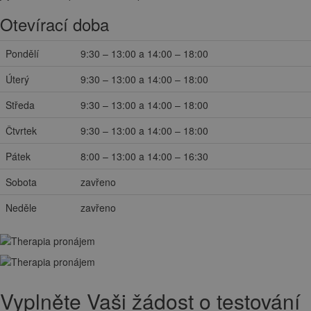
Otevírací doba
Pondělí
9:30 – 13:00 a 14:00 – 18:00
Úterý
9:30 – 13:00 a 14:00 – 18:00
Středa
9:30 – 13:00 a 14:00 – 18:00
Čtvrtek
9:30 – 13:00 a 14:00 – 18:00
Pátek
8:00 – 13:00 a 14:00 – 16:30
Sobota
zavřeno
Neděle
zavřeno
Vyplněte Vaši žádost o testování