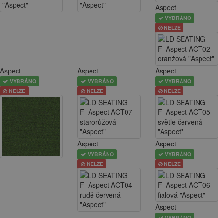
Aspect
VYBRÁNO
NELZE
Aspect
Aspect
Aspect
VYBRÁNO
VYBRÁNO
VYBRÁNO
NELZE
NELZE
NELZE
Aspect
Aspect
VYBRÁNO
VYBRÁNO
NELZE
NELZE
Aspect
VYBRÁNO