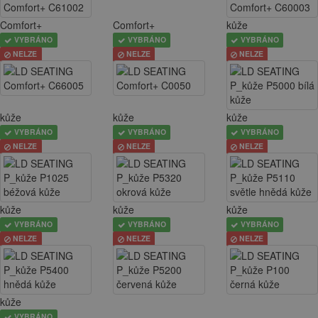
Comfort+
Comfort+
kůže
VYBRÁNO
VYBRÁNO
VYBRÁNO
NELZE
NELZE
NELZE
kůže
kůže
kůže
VYBRÁNO
VYBRÁNO
VYBRÁNO
NELZE
NELZE
NELZE
kůže
kůže
kůže
VYBRÁNO
VYBRÁNO
VYBRÁNO
NELZE
NELZE
NELZE
kůže
VYBRÁNO