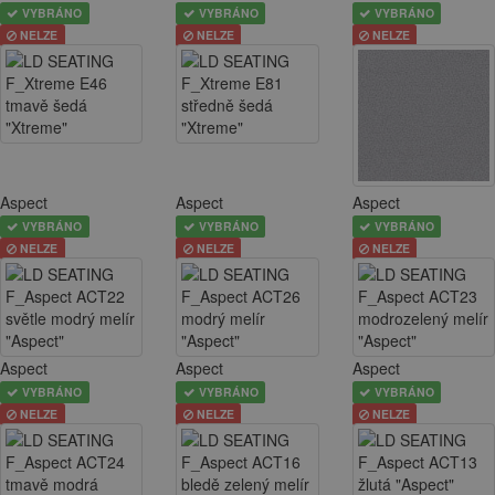
VYBRÁNO
VYBRÁNO
VYBRÁNO
NELZE
NELZE
NELZE
Aspect
Aspect
Aspect
VYBRÁNO
VYBRÁNO
VYBRÁNO
NELZE
NELZE
NELZE
Aspect
Aspect
Aspect
VYBRÁNO
VYBRÁNO
VYBRÁNO
NELZE
NELZE
NELZE