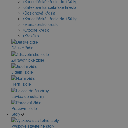
Kancelářské křeslo do 130 kg
Zátěžové kancelářské křeslo
Designová křesla
Kancelářské křeslo do 150 kg
Manažerské křeslo
Otočné křeslo
Křesílko
Dětské židle
Zdravotnické židle
Jídelní židle
Herní židle
Lavice do čekárny
Pracovní židle
Stoly
Výškově stavitelné stoly