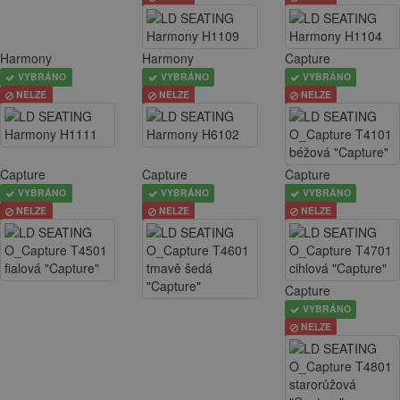
Harmony
Harmony
Capture
VYBRÁNO
VYBRÁNO
VYBRÁNO
NELZE
NELZE
NELZE
Capture
Capture
Capture
VYBRÁNO
VYBRÁNO
VYBRÁNO
NELZE
NELZE
NELZE
Capture
VYBRÁNO
NELZE