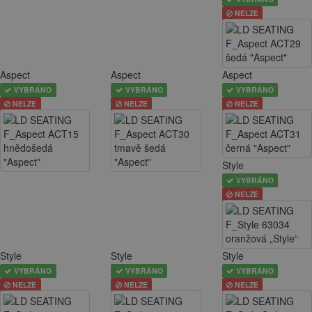
NELZE
Aspect
Aspect
Aspect
VYBRÁNO
VYBRÁNO
VYBRÁNO
NELZE
NELZE
NELZE
Style
VYBRÁNO
NELZE
Style
Style
Style
VYBRÁNO
VYBRÁNO
VYBRÁNO
NELZE
NELZE
NELZE