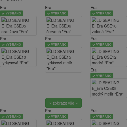
Era
Era
Era
VYBRÁNO
VYBRÁNO
VYBRÁNO
Era
Era
Era
VYBRÁNO
VYBRÁNO
VYBRÁNO
Era
VYBRÁNO
zobrazit vše
Era
Era
Era
VYBRÁNO
VYBRÁNO
VYBRÁNO