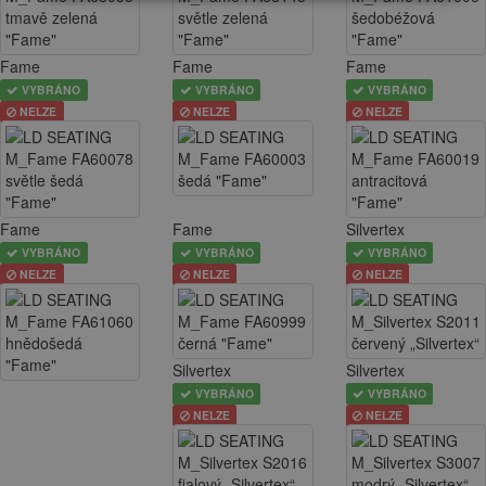
Fame
Fame
Fame
VYBRÁNO
VYBRÁNO
VYBRÁNO
NELZE
NELZE
NELZE
Fame
Fame
Silvertex
VYBRÁNO
VYBRÁNO
VYBRÁNO
NELZE
NELZE
NELZE
Silvertex
Silvertex
VYBRÁNO
VYBRÁNO
NELZE
NELZE