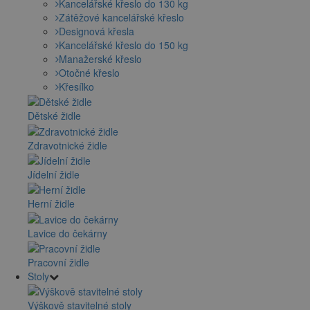
Kancelářské křeslo do 130 kg
Zátěžové kancelářské křeslo
Designová křesla
Kancelářské křeslo do 150 kg
Manažerské křeslo
Otočné křeslo
Křesílko
Dětské židle
Zdravotnické židle
Jídelní židle
Herní židle
Lavice do čekárny
Pracovní židle
Stoly
Výškově stavitelné stoly