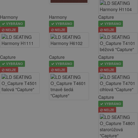
Harmony
Harmony
Capture
VYBRÁNO
VYBRÁNO
VYBRÁNO
NELZE
NELZE
NELZE
Capture
Capture
Capture
VYBRÁNO
VYBRÁNO
VYBRÁNO
NELZE
NELZE
NELZE
Capture
VYBRÁNO
NELZE