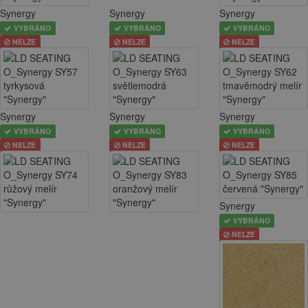
Synergy
Synergy
Synergy
VYBRÁNO
VYBRÁNO
VYBRÁNO
NELZE
NELZE
NELZE
Synergy
Synergy
Synergy
VYBRÁNO
VYBRÁNO
VYBRÁNO
NELZE
NELZE
NELZE
Synergy
VYBRÁNO
NELZE