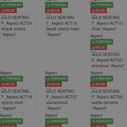
VYBRÁNO
VYBRÁNO
VYBRÁNO
NELZE
NELZE
NELZE
Aspect
VYBRÁNO
NELZE
Aspect
Aspect
Aspect
VYBRÁNO
VYBRÁNO
VYBRÁNO
NELZE
NELZE
NELZE
Aspect
Aspect
Aspect
VYBRÁNO
VYBRÁNO
VYBRÁNO
NELZE
NELZE
NELZE