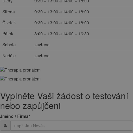
Úterý
9:30 – 13:00 a 14:00 – 18:00
Středa
9:30 – 13:00 a 14:00 – 18:00
Čtvrtek
9:30 – 13:00 a 14:00 – 18:00
Pátek
8:00 – 13:00 a 14:00 – 16:30
Sobota
zavřeno
Neděle
zavřeno
Vyplněte Vaši žádost o testování
nebo zapůjčeni
Jméno / Firma
*