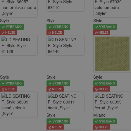
Style
Style
Style
VYBRÁNO
VYBRÁNO
VYBRÁNO
NELZE
NELZE
NELZE
Style
Style
Style
VYBRÁNO
VYBRÁNO
VYBRÁNO
NELZE
NELZE
NELZE
Style
Milano
VYBRÁNO
VYBRÁNO
NELZE
NELZE