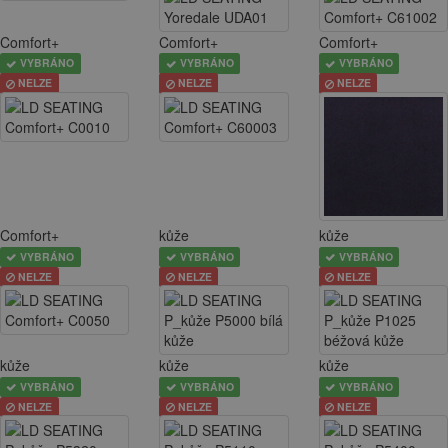
Comfort+
Comfort+
Comfort+
VYBRÁNO
VYBRÁNO
VYBRÁNO
NELZE
NELZE
NELZE
Comfort+
kůže
kůže
VYBRÁNO
VYBRÁNO
VYBRÁNO
NELZE
NELZE
NELZE
kůže
kůže
kůže
VYBRÁNO
VYBRÁNO
VYBRÁNO
NELZE
NELZE
NELZE