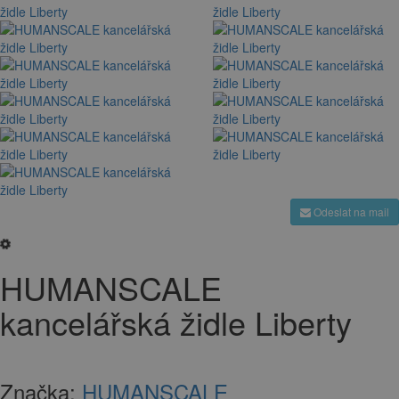
Odeslat na mail
HUMANSCALE
kancelářská židle Liberty
Značka:
HUMANSCALE