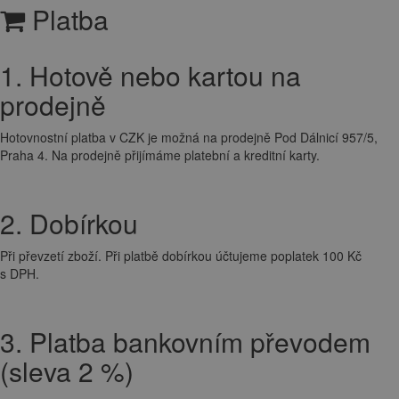
Platba
1. Hotově nebo kartou na
prodejně
Hotovnostní platba v CZK je možná na prodejně Pod Dálnicí 957/5,
Praha 4. Na prodejně přijímáme platební a kreditní karty.
2. Dobírkou
Při převzetí zboží. Při platbě dobírkou účtujeme poplatek 100 Kč
s DPH.
3. Platba bankovním převodem
(sleva 2 %)