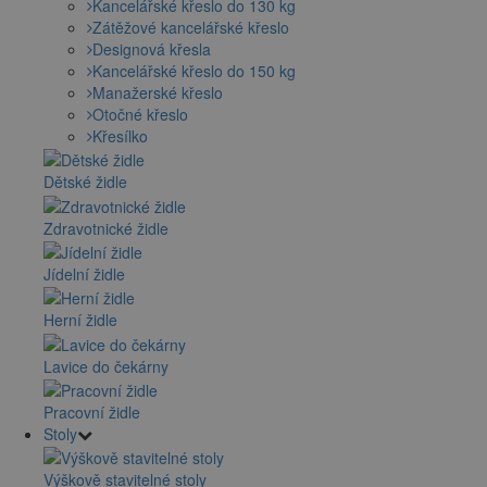
Kancelářské křeslo do 130 kg
Zátěžové kancelářské křeslo
Designová křesla
Kancelářské křeslo do 150 kg
Manažerské křeslo
Otočné křeslo
Křesílko
Dětské židle
Zdravotnické židle
Jídelní židle
Herní židle
Lavice do čekárny
Pracovní židle
Stoly
Výškově stavitelné stoly