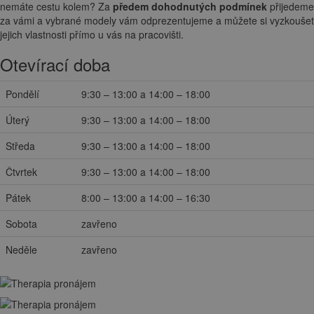
nemáte cestu kolem? Za
předem dohodnutých podmínek
přijedeme
za vámi a vybrané modely vám odprezentujeme a můžete si vyzkoušet
jejich vlastnosti přímo u vás na pracovišti.
Otevírací doba
Pondělí
9:30 – 13:00 a 14:00 – 18:00
Úterý
9:30 – 13:00 a 14:00 – 18:00
Středa
9:30 – 13:00 a 14:00 – 18:00
Čtvrtek
9:30 – 13:00 a 14:00 – 18:00
Pátek
8:00 – 13:00 a 14:00 – 16:30
Sobota
zavřeno
Neděle
zavřeno