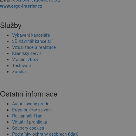
www.ergo-interier.cz
Služby
Vybavení kanceláře
3D návrhář kanceláří
Vizualizace a realizace
Klientský servis
Vrácení zboží
Testování
Záruka
Ostatní informace
Autorizovaný prodej
Ergonomický slovník
Reklamační řád
Virtuální prohlídka
Soubory cookies
Podmínky ochrany osobních údajů