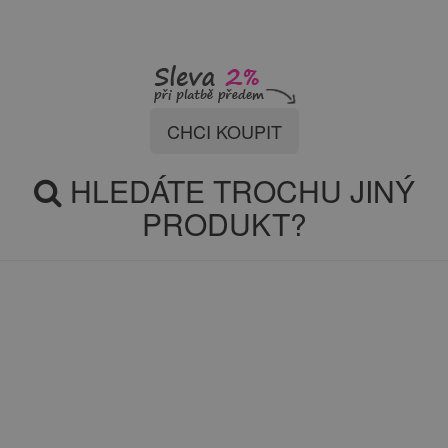
CHCI KOUPIT
HLEDÁTE TROCHU JINÝ
PRODUKT?