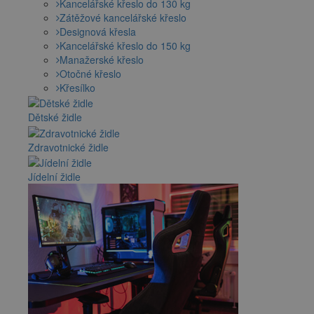
Kancelářské křeslo do 130 kg
Zátěžové kancelářské křeslo
Designová křesla
Kancelářské křeslo do 150 kg
Manažerské křeslo
Otočné křeslo
Křesílko
Dětské židle
Zdravotnické židle
Jídelní židle