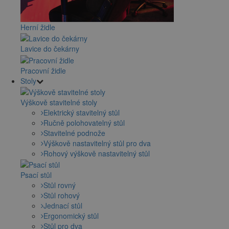
Herní židle
Lavice do čekárny
Pracovní židle
Stoly
Výškově stavitelné stoly
Elektrický stavitelný stůl
Ručně polohovatelný stůl
Stavitelné podnože
Výškově nastavitelný stůl pro dva
Rohový výškově nastavitelný stůl
Psací stůl
Stůl rovný
Stůl rohový
Jednací stůl
Ergonomický stůl
Stůl pro dva