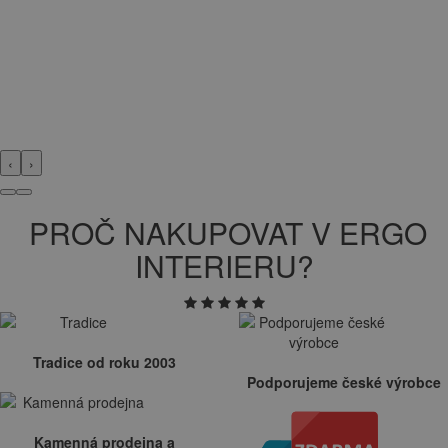
‹
›
PROČ NAKUPOVAT V ERGO
INTERIERU?
Tradice od roku 2003
Podporujeme české výrobce
Kamenná prodejna a