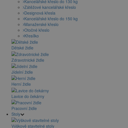
Kancelářské křeslo do 130 kg
Zátěžové kancelářské křeslo
Designová křesla
Kancelářské křeslo do 150 kg
Manažerské křeslo
Otočné křeslo
Křesílko
Dětské židle
Zdravotnické židle
Jídelní židle
Herní židle
Lavice do čekárny
Pracovní židle
Stoly
Výškově stavitelné stoly