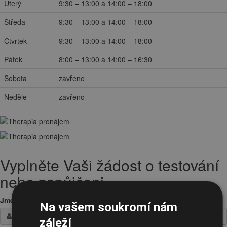
Úterý
9:30 – 13:00 a 14:00 – 18:00
Středa
9:30 – 13:00 a 14:00 – 18:00
Čtvrtek
9:30 – 13:00 a 14:00 – 18:00
Pátek
8:00 – 13:00 a 14:00 – 16:30
Sobota
zavřeno
Neděle
zavřeno
Vyplněte Vaši žádost o testování
nebo zapůjčeni
Jméno / Firma
*
Na vašem soukromí nám
záleží