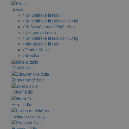
Křesla
Kancelářské křeslo
Kancelářské křeslo do 130 kg
Zátěžové kancelářské křeslo
Designová křesla
Kancelářské křeslo do 150 kg
Manažerské křeslo
Otočné křeslo
Křesílko
Dětské židle
Zdravotnické židle
Jídelní židle
Herní židle
Lavice do čekárny
Pracovní židle