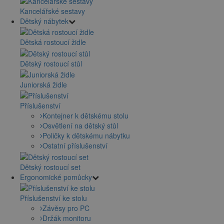
Kancelářské sestavy
Dětský nábytek
Dětská rostoucí židle
Dětský rostoucí stůl
Juniorská židle
Příslušenství
Kontejner k dětskému stolu
Osvětlení na dětský stůl
Poličky k dětskému nábytku
Ostatní příslušenství
Dětský rostoucí set
Ergonomické pomůcky
Příslušenství ke stolu
Závěsy pro PC
Držák monitoru