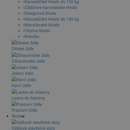
Kancelářské křeslo do 130 kg
Zátěžové kancelářské křeslo
Designová křesla
Kancelářské křeslo do 150 kg
Manažerské křeslo
Otočné křeslo
Křesílko
Dětské židle
Zdravotnické židle
Jídelní židle
Herní židle
Lavice do čekárny
Pracovní židle
Stoly
Výškově stavitelné stoly