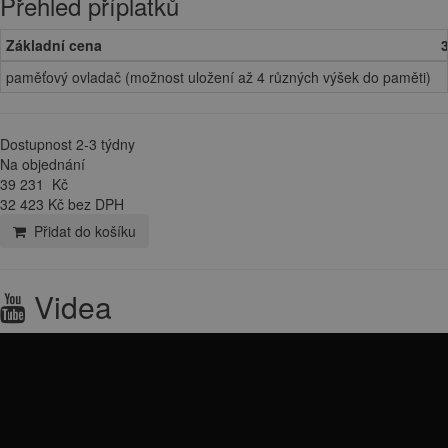
Přehled příplatků
Základní cena
paměťový ovladač (možnost uložení až 4 různých výšek do paměti)
Dostupnost 2-3 týdny
Na objednání
39 231
Kč
32 423 Kč bez DPH
Přidat do košíku
Videa