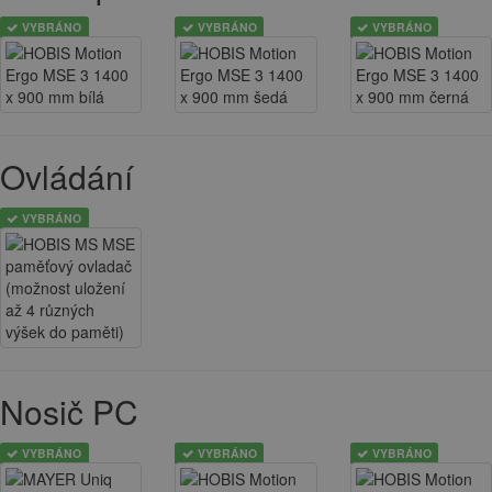
VYBRÁNO
VYBRÁNO
VYBRÁNO
Ovládání
VYBRÁNO
Nosič PC
VYBRÁNO
VYBRÁNO
VYBRÁNO