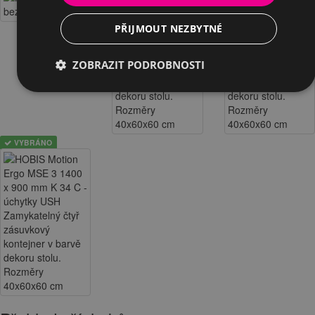
PŘIJMOUT NEZBYTNÉ
ZOBRAZIT PODROBNOSTI
VYBRÁNO