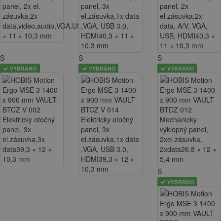
S
S
S
VYBRÁNO
VYBRÁNO
VYBRÁNO
S
VYBRÁNO