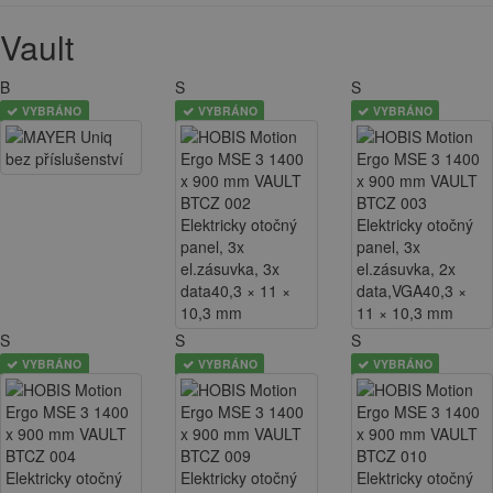
Vault
B
S
S
VYBRÁNO
VYBRÁNO
VYBRÁNO
S
S
S
VYBRÁNO
VYBRÁNO
VYBRÁNO