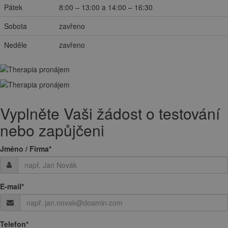
Pátek
8:00 – 13:00 a 14:00 – 16:30
Sobota
zavřeno
Neděle
zavřeno
Vyplněte Vaši žádost o testování
nebo zapůjčeni
Jméno / Firma
*
E-mail
*
Telefon
*