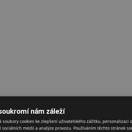
soukromí nám záleží
 soubory cookies ke zlepšení uživatelského zážitku, personalizaci 
 sociálních médií a analýze provozu. Používáním těchto stránek sou