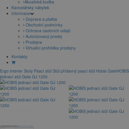
Akustická budka
Kancelářský nábytek
Informace
Doprava a platba
Obchodní podmínky
Ochrana osobních údajů
Autorizovaný prodej
Prodejna
Virtuální prohlídka prodejny
Kontakty
Ergo Interier
Stoly
Psací stůl
Stůl přídavný
psací stůl Hobis Gate
HOBIS
jednací stůl Gate GJ 1200