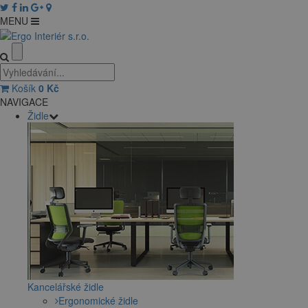
MENU
Košík
0
Kč
NAVIGACE
Židle
Kancelářské židle
Ergonomické židle