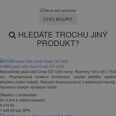
CHCI KOUPIT
HLEDÁTE TROCHU JINÝ
PRODUKT?
HOBIS psací stůl rovný Cross CS 1200
Kancelářský psací stůl Cross CS 1200 rovný. Rozměry 120 x 80 x 75,5
cm. Propracovaná moderní konstrukce, vysoká stabilita, systém
skrytého vedení kabelů. Robustní kovová podnož s kabelovými kanály.
Vyrobeno českým výrobcem Hobis.
Skladem u dodavatele
Do 3 dnů k odběru/expedici
9 278
Kč
7 668 Kč bez DPH