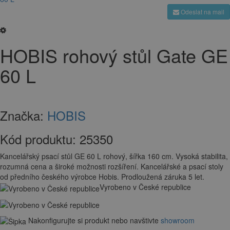
Odeslat na mail
HOBIS rohový stůl Gate GE
60 L
Značka:
HOBIS
Kód produktu:
25350
Kancelářský psací stůl GE 60 L rohový, šířka 160 cm. Vysoká stabilita,
rozumná cena a široké možnosti rozšíření. Kancelářské a psací stoly
od předního českého výrobce Hobis. Prodloužená záruka 5 let.
Vyrobeno v České republice
Nakonfigurujte si produkt nebo navštivte
showroom