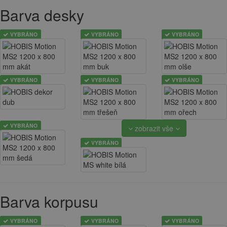
Barva desky
VYBRÁNO
VYBRÁNO
VYBRÁNO
VYBRÁNO
VYBRÁNO
VYBRÁNO
VYBRÁNO
zobrazit vše
VYBRÁNO
Barva korpusu
VYBRÁNO
VYBRÁNO
VYBRÁNO