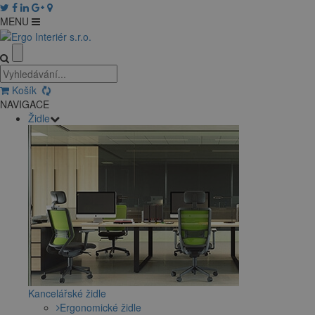
MENU
Košík
NAVIGACE
Židle
Kancelářské židle
Ergonomické židle