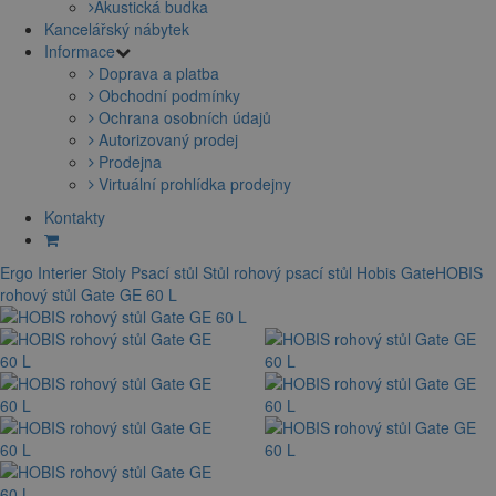
Akustická budka
Kancelářský nábytek
Informace
Doprava a platba
Obchodní podmínky
Ochrana osobních údajů
Autorizovaný prodej
Prodejna
Virtuální prohlídka prodejny
Kontakty
Ergo Interier
Stoly
Psací stůl
Stůl rohový
psací stůl Hobis Gate
HOBIS
rohový stůl Gate GE 60 L