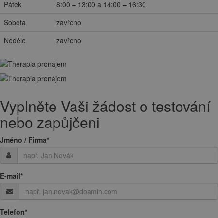
Pátek
8:00 – 13:00 a 14:00 – 16:30
Sobota
zavřeno
Neděle
zavřeno
Vyplněte Vaši žádost o testování
nebo zapůjčeni
Jméno / Firma
*
E-mail
*
Telefon
*