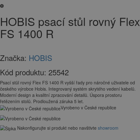
HOBIS psací stůl rovný Flex
FS 1400 R
Značka:
HOBIS
Kód produktu:
25542
Psací stůl rovný Flex FS 1400 R vyšší řady pro náročné uživatele od
českého výrobce Hobis. Integrovaný systém skrytého vedení kabelů.
Moderní design a kvalitní zpracování detailů. Úspora prostoru
řetězením stolů. Prodloužená záruka 5 let.
Vyrobeno v České republice
Nakonfigurujte si produkt nebo navštivte
showroom