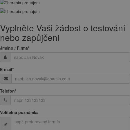
Vyplněte Vaši žádost o testování
nebo zapůjčeni
Jméno / Firma
*
E-mail
*
Telefon
*
Volitelná poznámka