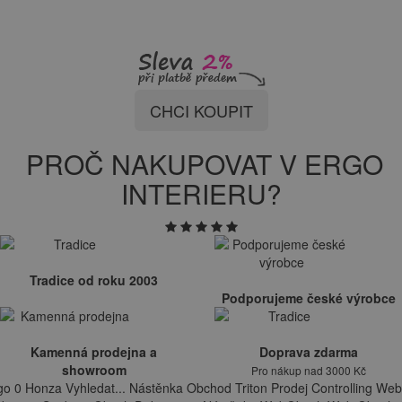
CHCI KOUPIT
PROČ NAKUPOVAT V ERGO
INTERIERU?
Tradice od roku 2003
Podporujeme české výrobce
Kamenná prodejna a
Doprava zdarma
showroom
Pro nákup nad 3000 Kč
go 0 Honza Vyhledat... Nástěnka Obchod Triton Prodej Controlling Web