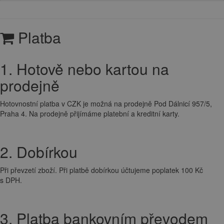
Platba
1. Hotově nebo kartou na
prodejně
Hotovnostní platba v CZK je možná na prodejně Pod Dálnicí 957/5,
Praha 4. Na prodejně přijímáme platební a kreditní karty.
2. Dobírkou
Při převzetí zboží. Při platbě dobírkou účtujeme poplatek 100 Kč
s DPH.
3. Platba bankovním převodem