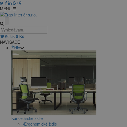
MENU
Košík
0
Kč
NAVIGACE
Židle
Kancelářské židle
Ergonomické židle