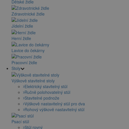
Dětské židle
Zdravotnické židle
Jídelní židle
Herní židle
Lavice do čekárny
Pracovní židle
Stoly
Výškově stavitelné stoly
Elektrický stavitelný stůl
Ručně polohovatelný stůl
Stavitelné podnože
Výškově nastavitelný stůl pro dva
Rohový výškově nastavitelný stůl
Psací stůl
Stůl rovný