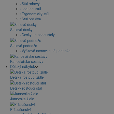
Stůl rohový
Jednací stůl
Ergonomický stůl
Stůl pro dva
Stolové desky
Desky na psací stoly
Stolové podnože
Výškově nastavitelné podnože
Kancelářské sestavy
Dětský nábytek
Dětská rostoucí židle
Dětský rostoucí stůl
Juniorská židle
Příslušenství