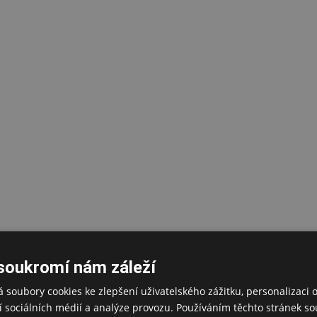
soukromí nám záleží
 soubory cookies ke zlepšení uživatelského zážitku, personalizaci 
 sociálních médií a analýze provozu. Používáním těchto stránek sou