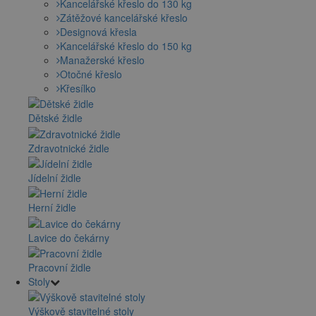
Kancelářské křeslo do 130 kg
Zátěžové kancelářské křeslo
Designová křesla
Kancelářské křeslo do 150 kg
Manažerské křeslo
Otočné křeslo
Křesílko
Dětské židle
Zdravotnické židle
Jídelní židle
Herní židle
Lavice do čekárny
Pracovní židle
Stoly
Výškově stavitelné stoly