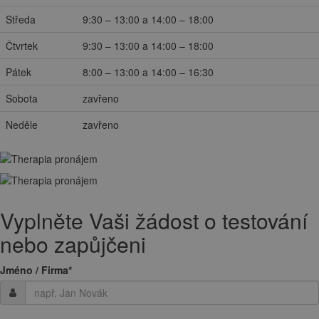
Středa
9:30 – 13:00 a 14:00 – 18:00
Čtvrtek
9:30 – 13:00 a 14:00 – 18:00
Pátek
8:00 – 13:00 a 14:00 – 16:30
Sobota
zavřeno
Neděle
zavřeno
Vyplněte Vaši žádost o testování
nebo zapůjčeni
Jméno / Firma
*