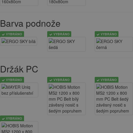
Barva podnože
VYBRÁNO
VYBRÁNO
VYBRÁNO
Držák PC
VYBRÁNO
VYBRÁNO
VYBRÁNO
VYBRÁNO