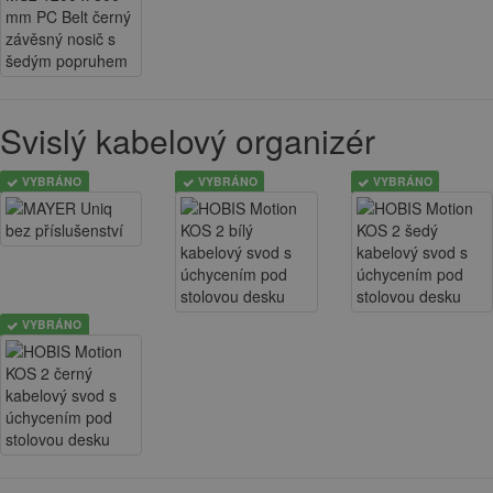
Svislý kabelový organizér
VYBRÁNO
VYBRÁNO
VYBRÁNO
VYBRÁNO