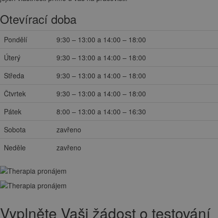
Otevírací doba
Pondělí
9:30 – 13:00 a 14:00 – 18:00
Úterý
9:30 – 13:00 a 14:00 – 18:00
Středa
9:30 – 13:00 a 14:00 – 18:00
Čtvrtek
9:30 – 13:00 a 14:00 – 18:00
Pátek
8:00 – 13:00 a 14:00 – 16:30
Sobota
zavřeno
Neděle
zavřeno
Vyplněte Vaši žádost o testování