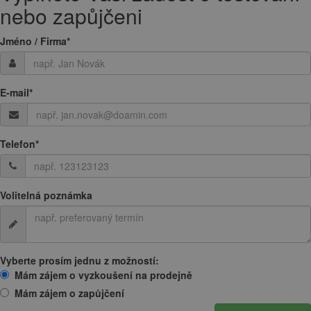
nebo zapůjčeni
Jméno / Firma
*
E-mail
*
Telefon
*
Volitelná poznámka
Vyberte prosím jednu z možností:
Mám zájem o vyzkoušení na prodejně
Mám zájem o zapůjčení