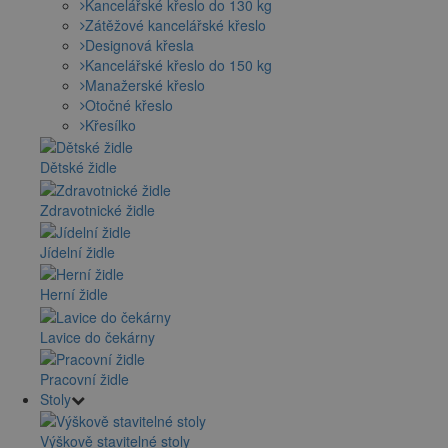
Kancelářské křeslo do 130 kg
Zátěžové kancelářské křeslo
Designová křesla
Kancelářské křeslo do 150 kg
Manažerské křeslo
Otočné křeslo
Křesílko
Dětské židle
Zdravotnické židle
Jídelní židle
Herní židle
Lavice do čekárny
Pracovní židle
Stoly
Výškově stavitelné stoly