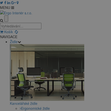
MENU
Košík
NAVIGACE
Židle
Kancelářské židle
Ergonomické židle