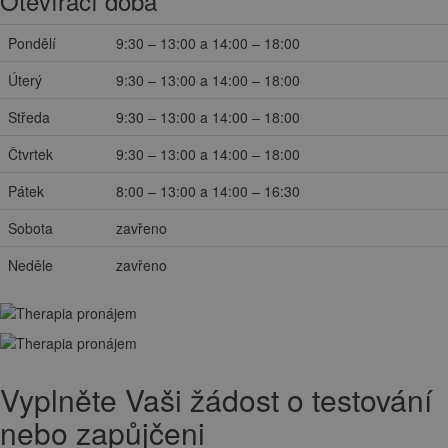
Otevírací doba
Pondělí
9:30 – 13:00 a 14:00 – 18:00
Úterý
9:30 – 13:00 a 14:00 – 18:00
Středa
9:30 – 13:00 a 14:00 – 18:00
Čtvrtek
9:30 – 13:00 a 14:00 – 18:00
Pátek
8:00 – 13:00 a 14:00 – 16:30
Sobota
zavřeno
Neděle
zavřeno
Vyplněte Vaši žádost o testování
nebo zapůjčeni