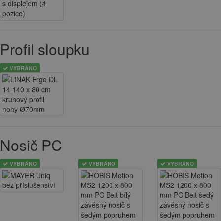
Profil sloupku
VYBRÁNO
Nosič PC
VYBRÁNO
VYBRÁNO
VYBRÁNO