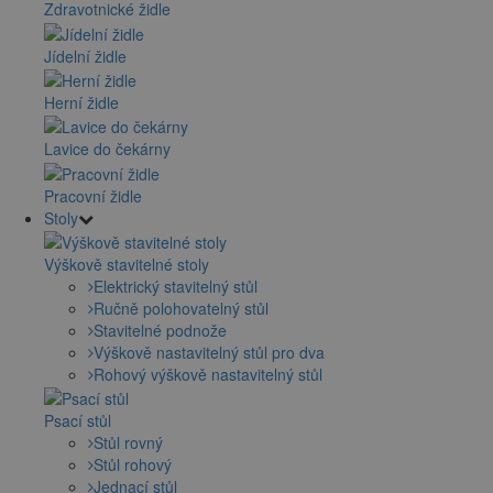
Zdravotnické židle
Jídelní židle
Herní židle
Lavice do čekárny
Pracovní židle
Stoly
Výškově stavitelné stoly
Elektrický stavitelný stůl
Ručně polohovatelný stůl
Stavitelné podnože
Výškově nastavitelný stůl pro dva
Rohový výškově nastavitelný stůl
Psací stůl
Stůl rovný
Stůl rohový
Jednací stůl