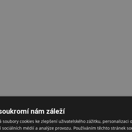
soukromí nám záleží
 soubory cookies ke zlepšení uživatelského zážitku, personalizaci 
 sociálních médií a analýze provozu. Používáním těchto stránek sou