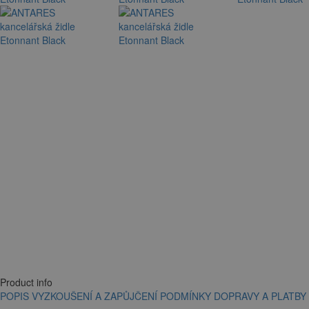
Product info
POPIS
VYZKOUŠENÍ A ZAPŮJČENÍ
PODMÍNKY DOPRAVY A PLATBY