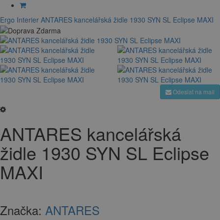
Ergo Interier
ANTARES kancelářská židle 1930 SYN SL Eclipse MAXI
Odeslat na mail
ANTARES kancelářská
židle 1930 SYN SL Eclipse
MAXI
Značka:
ANTARES