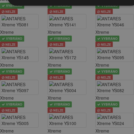
VYBRÁNO
VYBRÁNO
VYBRÁNO
NELZE
NELZE
NELZE
Xtreme
Xtreme
Xtreme
VYBRÁNO
VYBRÁNO
VYBRÁNO
NELZE
NELZE
NELZE
Xtreme
Xtreme
Xtreme
VYBRÁNO
VYBRÁNO
VYBRÁNO
NELZE
NELZE
NELZE
Xtreme
Xtreme
Xtreme
VYBRÁNO
VYBRÁNO
VYBRÁNO
NELZE
NELZE
NELZE
Xtreme
Xtreme
Xtreme