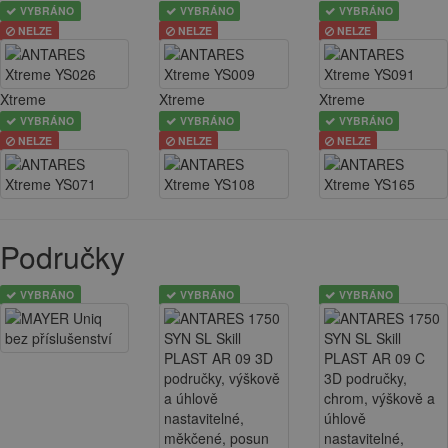
VYBRÁNO
VYBRÁNO
VYBRÁNO
NELZE
NELZE
NELZE
Xtreme
Xtreme
Xtreme
VYBRÁNO
VYBRÁNO
VYBRÁNO
NELZE
NELZE
NELZE
Područky
VYBRÁNO
VYBRÁNO
VYBRÁNO