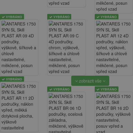
VYBRÁNO
VYBRÁNO
VYBRÁNO
VYBRÁNO
zobrazit vše
VYBRÁNO
VYBRÁNO