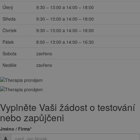
Úterý
9:30 – 13:00 a 14:00 – 18:00
Středa
9:30 – 13:00 a 14:00 – 18:00
Čtvrtek
9:30 – 13:00 a 14:00 – 18:00
Pátek
8:00 – 13:00 a 14:00 – 16:30
Sobota
zavřeno
Neděle
zavřeno
Vyplněte Vaši žádost o testování
nebo zapůjčeni
Jméno / Firma
*