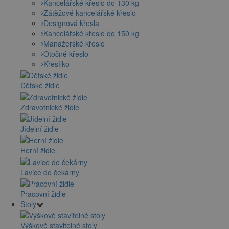
Kancelářské křeslo do 130 kg
Zátěžové kancelářské křeslo
Designová křesla
Kancelářské křeslo do 150 kg
Manažerské křeslo
Otočné křeslo
Křesílko
Dětské židle
Zdravotnické židle
Jídelní židle
Herní židle
Lavice do čekárny
Pracovní židle
Stoly
Výškově stavitelné stoly