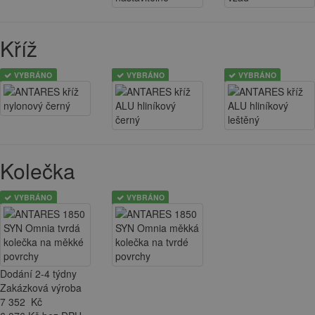
Kříž
VYBRÁNO
VYBRÁNO
VYBRÁNO
Kolečka
VYBRÁNO
VYBRÁNO
Dodání 2-4 týdny
Zakázková výroba
7 352
Kč