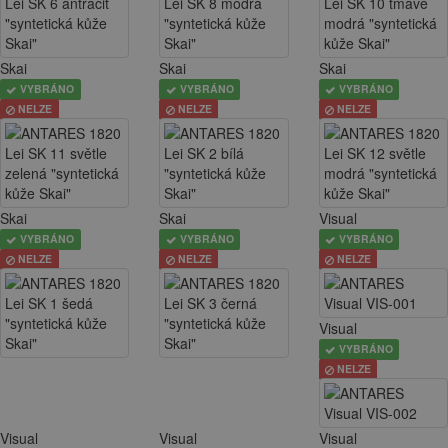
Skai
Skai
Skai
VYBRÁNO
VYBRÁNO
VYBRÁNO
NELZE
NELZE
NELZE
Skai
Skai
Visual
VYBRÁNO
VYBRÁNO
VYBRÁNO
NELZE
NELZE
NELZE
Visual
VYBRÁNO
NELZE
Visual
Visual
Visual