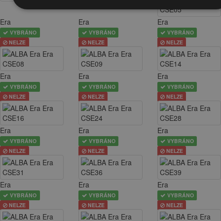
Era
Era
Era
VYBRÁNO
VYBRÁNO
VYBRÁNO
NELZE
NELZE
NELZE
Era
Era
Era
VYBRÁNO
VYBRÁNO
VYBRÁNO
NELZE
NELZE
NELZE
Era
Era
Era
VYBRÁNO
VYBRÁNO
VYBRÁNO
NELZE
NELZE
NELZE
Era
Era
Era
VYBRÁNO
VYBRÁNO
VYBRÁNO
NELZE
NELZE
NELZE