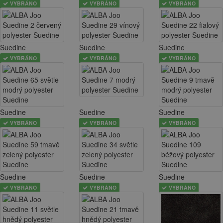
VYBRÁNO
VYBRÁNO
VYBRÁNO
Suedine
Suedine
Suedine
VYBRÁNO
VYBRÁNO
VYBRÁNO
Suedine
Suedine
Suedine
VYBRÁNO
VYBRÁNO
VYBRÁNO
Suedine
Suedine
Suedine
VYBRÁNO
VYBRÁNO
VYBRÁNO