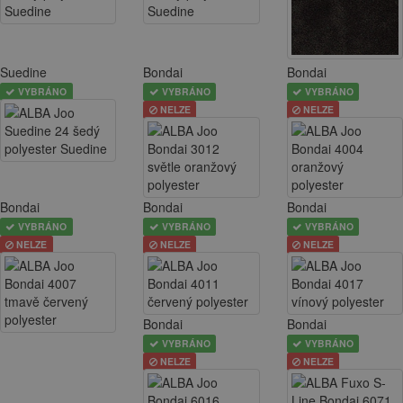
Suedine
Bondai
Bondai
VYBRÁNO
VYBRÁNO
VYBRÁNO
NELZE
NELZE
Bondai
Bondai
Bondai
VYBRÁNO
VYBRÁNO
VYBRÁNO
NELZE
NELZE
NELZE
Bondai
Bondai
VYBRÁNO
VYBRÁNO
NELZE
NELZE