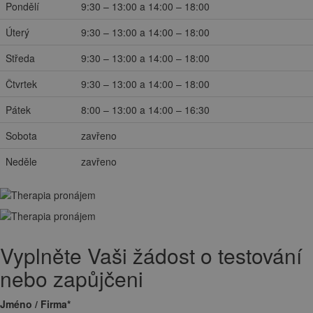
Pondělí
9:30 – 13:00 a 14:00 – 18:00
Úterý
9:30 – 13:00 a 14:00 – 18:00
Středa
9:30 – 13:00 a 14:00 – 18:00
Čtvrtek
9:30 – 13:00 a 14:00 – 18:00
Pátek
8:00 – 13:00 a 14:00 – 16:30
Sobota
zavřeno
Neděle
zavřeno
Vyplněte Vaši žádost o testování
nebo zapůjčeni
Jméno / Firma
*