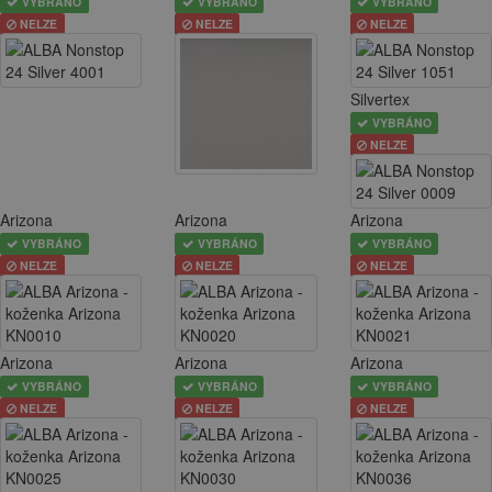
VYBRÁNO
VYBRÁNO
VYBRÁNO
NELZE
NELZE
NELZE
Silvertex
VYBRÁNO
NELZE
Arizona
Arizona
Arizona
VYBRÁNO
VYBRÁNO
VYBRÁNO
NELZE
NELZE
NELZE
Arizona
Arizona
Arizona
VYBRÁNO
VYBRÁNO
VYBRÁNO
NELZE
NELZE
NELZE