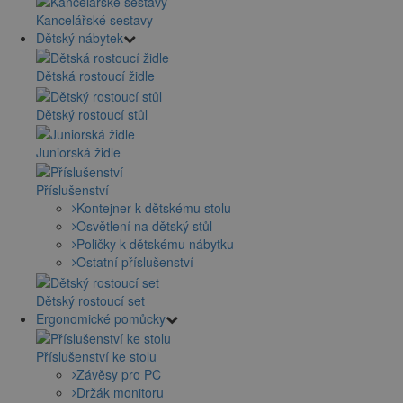
Kancelářské sestavy
Dětský nábytek
Dětská rostoucí židle
Dětský rostoucí stůl
Juniorská židle
Příslušenství
Kontejner k dětskému stolu
Osvětlení na dětský stůl
Poličky k dětskému nábytku
Ostatní příslušenství
Dětský rostoucí set
Ergonomické pomůcky
Příslušenství ke stolu
Závěsy pro PC
Držák monitoru