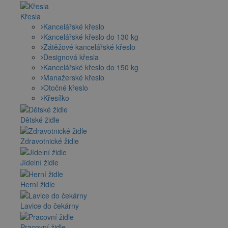
Křesla
Kancelářské křeslo
Kancelářské křeslo do 130 kg
Zátěžové kancelářské křeslo
Designová křesla
Kancelářské křeslo do 150 kg
Manažerské křeslo
Otočné křeslo
Křesílko
Dětské židle
Zdravotnické židle
Jídelní židle
Herní židle
Lavice do čekárny
Pracovní židle