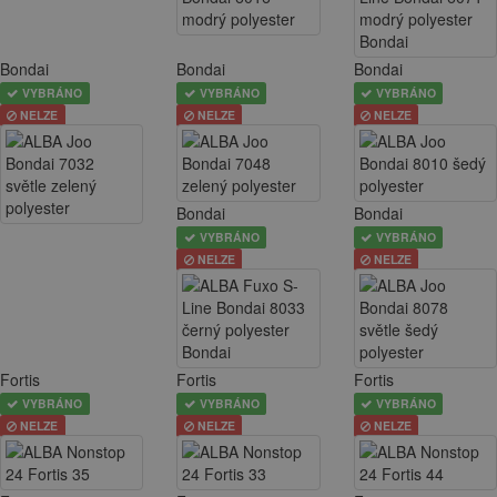
Bondai
Bondai
Bondai
VYBRÁNO
VYBRÁNO
VYBRÁNO
NELZE
NELZE
NELZE
Bondai
Bondai
VYBRÁNO
VYBRÁNO
NELZE
NELZE
Fortis
Fortis
Fortis
VYBRÁNO
VYBRÁNO
VYBRÁNO
NELZE
NELZE
NELZE