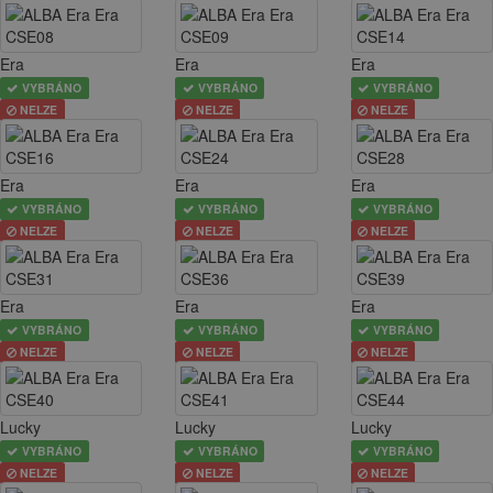
Era
Era
Era
VYBRÁNO
VYBRÁNO
VYBRÁNO
NELZE
NELZE
NELZE
Era
Era
Era
VYBRÁNO
VYBRÁNO
VYBRÁNO
NELZE
NELZE
NELZE
Era
Era
Era
VYBRÁNO
VYBRÁNO
VYBRÁNO
NELZE
NELZE
NELZE
Lucky
Lucky
Lucky
VYBRÁNO
VYBRÁNO
VYBRÁNO
NELZE
NELZE
NELZE