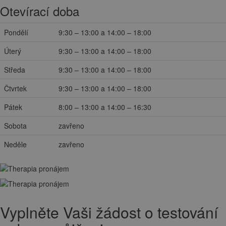
Otevírací doba
Pondělí
9:30 – 13:00 a 14:00 – 18:00
Úterý
9:30 – 13:00 a 14:00 – 18:00
Středa
9:30 – 13:00 a 14:00 – 18:00
Čtvrtek
9:30 – 13:00 a 14:00 – 18:00
Pátek
8:00 – 13:00 a 14:00 – 16:30
Sobota
zavřeno
Neděle
zavřeno
Vyplněte Vaši žádost o testování