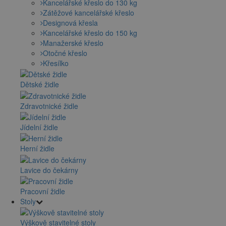
Kancelářské křeslo do 130 kg
Zátěžové kancelářské křeslo
Designová křesla
Kancelářské křeslo do 150 kg
Manažerské křeslo
Otočné křeslo
Křesílko
Dětské židle
Zdravotnické židle
Jídelní židle
Herní židle
Lavice do čekárny
Pracovní židle
Stoly
Výškově stavitelné stoly