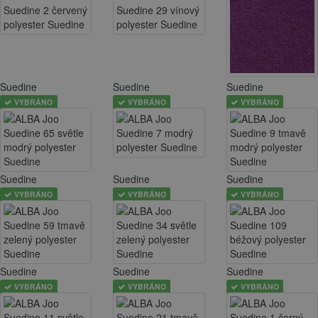
Suedine
Suedine
Suedine
VYBRÁNO
VYBRÁNO
VYBRÁNO
Suedine
Suedine
Suedine
VYBRÁNO
VYBRÁNO
VYBRÁNO
Suedine
Suedine
Suedine
VYBRÁNO
VYBRÁNO
VYBRÁNO