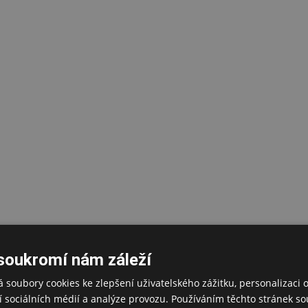
soukromí nám záleží
 soubory cookies ke zlepšení uživatelského zážitku, personalizaci 
 sociálních médií a analýze provozu. Používáním těchto stránek sou