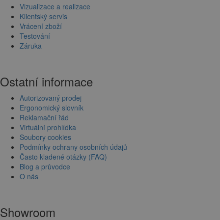
Vizualizace a realizace
Klientský servis
Vrácení zboží
Testování
Záruka
Ostatní informace
Autorizovaný prodej
Ergonomický slovník
Reklamační řád
Virtuální prohlídka
Soubory cookies
Podmínky ochrany osobních údajů
Často kladené otázky (FAQ)
Blog a průvodce
O nás
Showroom