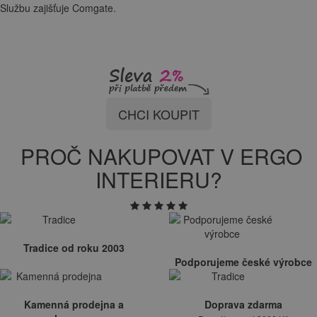
Službu zajišťuje Comgate.
CHCI KOUPIT
PROČ NAKUPOVAT V ERGO
INTERIERU?
Tradice od roku 2003
Podporujeme české výrobce
Kamenná prodejna a
Doprava zdarma